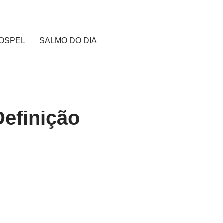
OSPEL
SALMO DO DIA
Definição