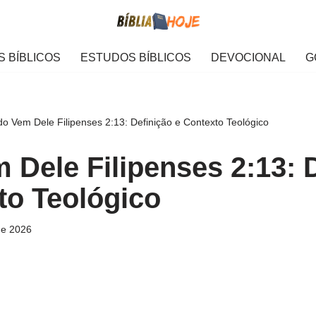
 BÍBLICOS
ESTUDOS BÍBLICOS
DEVOCIONAL
G
o Vem Dele Filipenses 2:13: Definição e Contexto Teológico
 Dele Filipenses 2:13: 
to Teológico
de 2026