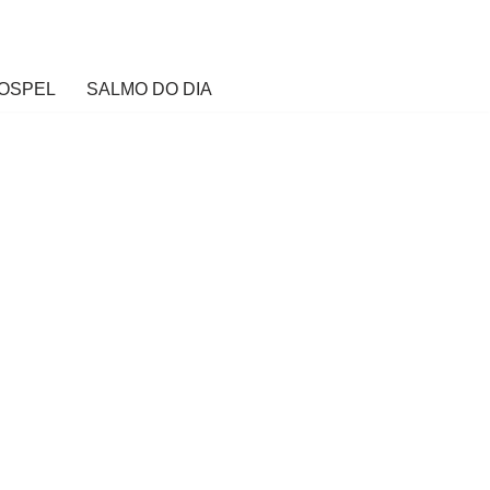
OSPEL
SALMO DO DIA