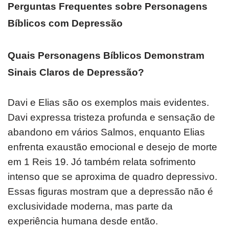
Perguntas Frequentes sobre Personagens
Bíblicos com Depressão
Quais Personagens Bíblicos Demonstram
Sinais Claros de Depressão?
Davi e Elias são os exemplos mais evidentes.
Davi expressa tristeza profunda e sensação de
abandono em vários Salmos, enquanto Elias
enfrenta exaustão emocional e desejo de morte
em 1 Reis 19. Jó também relata sofrimento
intenso que se aproxima de quadro depressivo.
Essas figuras mostram que a depressão não é
exclusividade moderna, mas parte da
experiência humana desde então.