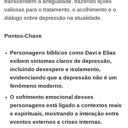
transcendem a antiguidade, trazendo lições
valiosas para o tratamento, o acolhimento e o
diálogo sobre depressão na atualidade.
Pontos-Chave
Personagens bíblicos como Davi e Elias
exibem sintomas claros de depressão,
incluindo desespero e isolamento,
evidenciando que a depressão não é um
fenômeno moderno.
O sofrimento emocional desses
personagens está ligado a contextos reais
e espirituais, mostrando a interação entre
eventos externos e crises internas.