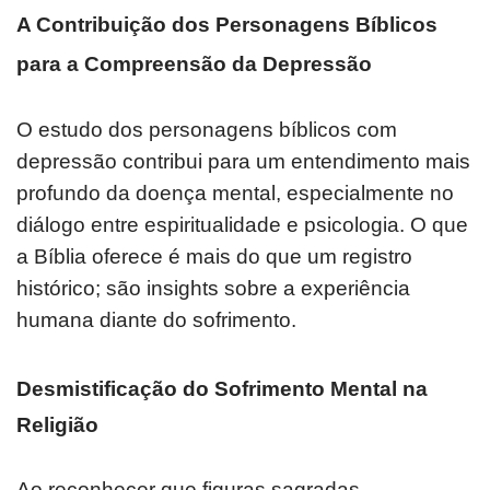
A Contribuição dos Personagens Bíblicos
para a Compreensão da Depressão
O estudo dos personagens bíblicos com
depressão contribui para um entendimento mais
profundo da doença mental, especialmente no
diálogo entre espiritualidade e psicologia. O que
a Bíblia oferece é mais do que um registro
histórico; são insights sobre a experiência
humana diante do sofrimento.
Desmistificação do Sofrimento Mental na
Religião
Ao reconhecer que figuras sagradas