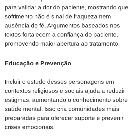
para validar a dor do paciente, mostrando que
sofrimento não é sinal de fraqueza nem
ausência de fé. Argumentos baseados nos
textos fortalecem a confiança do paciente,
promovendo maior abertura ao tratamento.
Educação e Prevenção
Incluir o estudo desses personagens em
contextos religiosos e sociais ajuda a reduzir
estigmas, aumentando o conhecimento sobre
saúde mental. Isso cria comunidades mais
preparadas para oferecer suporte e prevenir
crises emocionais.