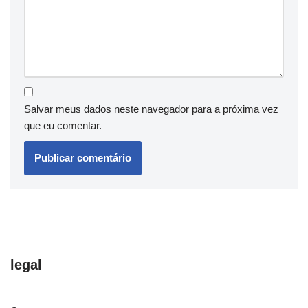
Salvar meus dados neste navegador para a próxima vez
que eu comentar.
legal