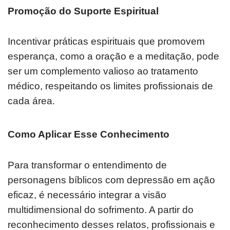
Promoção do Suporte Espiritual
Incentivar práticas espirituais que promovem
esperança, como a oração e a meditação, pode
ser um complemento valioso ao tratamento
médico, respeitando os limites profissionais de
cada área.
Como Aplicar Esse Conhecimento
Para transformar o entendimento de
personagens bíblicos com depressão em ação
eficaz, é necessário integrar a visão
multidimensional do sofrimento. A partir do
reconhecimento desses relatos, profissionais e