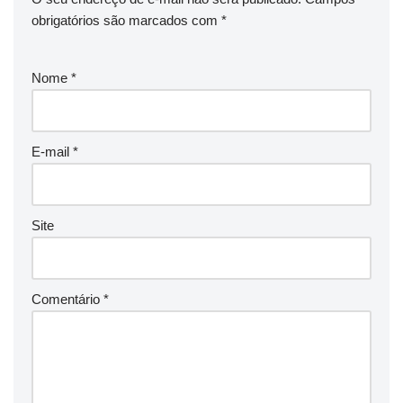
obrigatórios são marcados com
*
Nome
*
E-mail
*
Site
Comentário
*