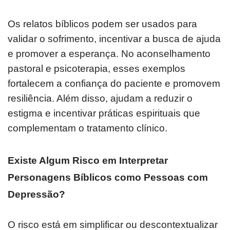
Os relatos bíblicos podem ser usados para
validar o sofrimento, incentivar a busca de ajuda
e promover a esperança. No aconselhamento
pastoral e psicoterapia, esses exemplos
fortalecem a confiança do paciente e promovem
resiliência. Além disso, ajudam a reduzir o
estigma e incentivar práticas espirituais que
complementam o tratamento clínico.
Existe Algum Risco em Interpretar
Personagens Bíblicos como Pessoas com
Depressão?
O risco está em simplificar ou descontextualizar