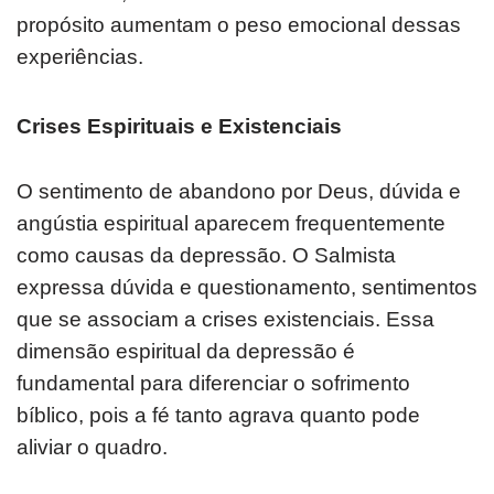
propósito aumentam o peso emocional dessas
experiências.
Crises Espirituais e Existenciais
O sentimento de abandono por Deus, dúvida e
angústia espiritual aparecem frequentemente
como causas da depressão. O Salmista
expressa dúvida e questionamento, sentimentos
que se associam a crises existenciais. Essa
dimensão espiritual da depressão é
fundamental para diferenciar o sofrimento
bíblico, pois a fé tanto agrava quanto pode
aliviar o quadro.