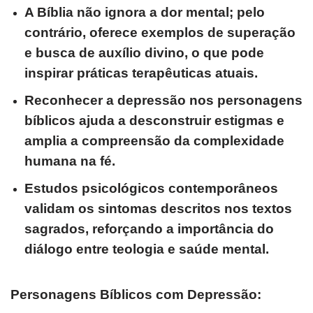
A Bíblia não ignora a dor mental; pelo
contrário, oferece exemplos de superação
e busca de auxílio divino, o que pode
inspirar práticas terapêuticas atuais.
Reconhecer a depressão nos personagens
bíblicos ajuda a desconstruir estigmas e
amplia a compreensão da complexidade
humana na fé.
Estudos psicológicos contemporâneos
validam os sintomas descritos nos textos
sagrados, reforçando a importância do
diálogo entre teologia e saúde mental.
Personagens Bíblicos com Depressão: