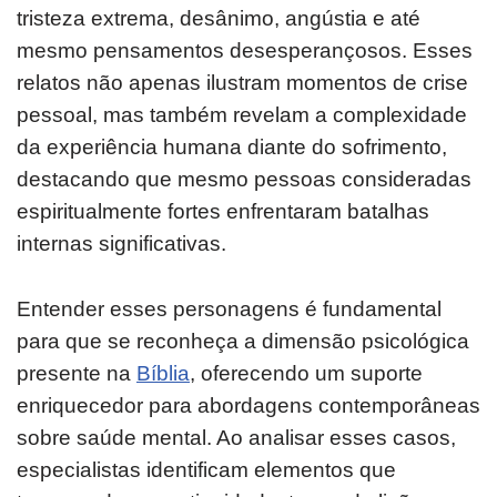
tristeza extrema, desânimo, angústia e até
mesmo pensamentos desesperançosos. Esses
relatos não apenas ilustram momentos de crise
pessoal, mas também revelam a complexidade
da experiência humana diante do sofrimento,
destacando que mesmo pessoas consideradas
espiritualmente fortes enfrentaram batalhas
internas significativas.
Entender esses personagens é fundamental
para que se reconheça a dimensão psicológica
presente na
Bíblia
, oferecendo um suporte
enriquecedor para abordagens contemporâneas
sobre saúde mental. Ao analisar esses casos,
especialistas identificam elementos que