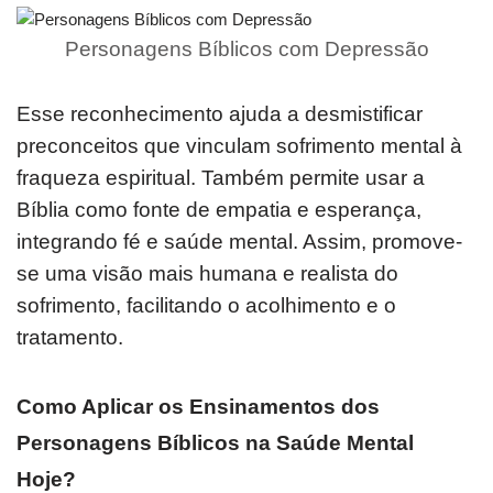
Personagens Bíblicos com Depressão
Esse reconhecimento ajuda a desmistificar
preconceitos que vinculam sofrimento mental à
fraqueza espiritual. Também permite usar a
Bíblia como fonte de empatia e esperança,
integrando fé e saúde mental. Assim, promove-
se uma visão mais humana e realista do
sofrimento, facilitando o acolhimento e o
tratamento.
Como Aplicar os Ensinamentos dos
Personagens Bíblicos na Saúde Mental
Hoje?