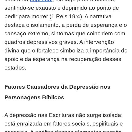
sentindo-se exausto e deprimido ao ponto de
pedir para morrer (1 Reis 19:4). A narrativa
destaca o isolamento, a perda de esperança e o
cansaço extremo, sintomas que coincidem com
quadros depressivos graves. A intervenção
divina que o fortalece simboliza a importância do
apoio e da esperança na recuperação desses
estados.
Fatores Causadores da Depressão nos
Personagens Bíblicos
A depressão nas Escrituras não surge isolada;
está enraizada em fatores sociais, espirituais e