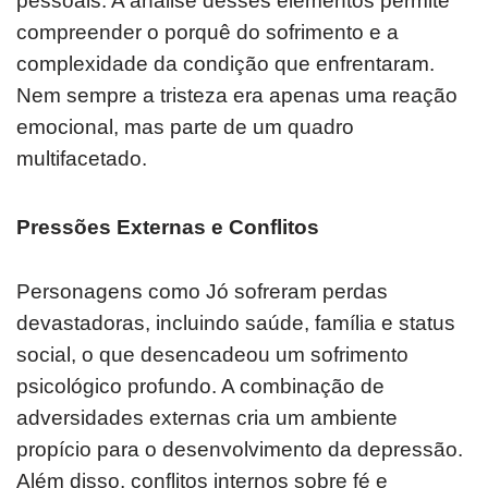
pessoais. A análise desses elementos permite
compreender o porquê do sofrimento e a
complexidade da condição que enfrentaram.
Nem sempre a tristeza era apenas uma reação
emocional, mas parte de um quadro
multifacetado.
Pressões Externas e Conflitos
Personagens como Jó sofreram perdas
devastadoras, incluindo saúde, família e status
social, o que desencadeou um sofrimento
psicológico profundo. A combinação de
adversidades externas cria um ambiente
propício para o desenvolvimento da depressão.
Além disso, conflitos internos sobre fé e