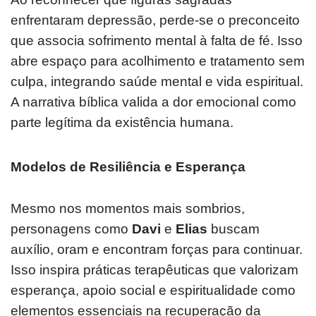
enfrentaram depressão, perde-se o preconceito
que associa sofrimento mental à falta de fé. Isso
abre espaço para acolhimento e tratamento sem
culpa, integrando saúde mental e vida espiritual.
A narrativa bíblica valida a dor emocional como
parte legítima da existência humana.
Modelos de Resiliência e Esperança
Mesmo nos momentos mais sombrios,
personagens como
Davi
e
Elias
buscam
auxílio, oram e encontram forças para continuar.
Isso inspira práticas terapêuticas que valorizam
esperança, apoio social e espiritualidade como
elementos essenciais na recuperação da