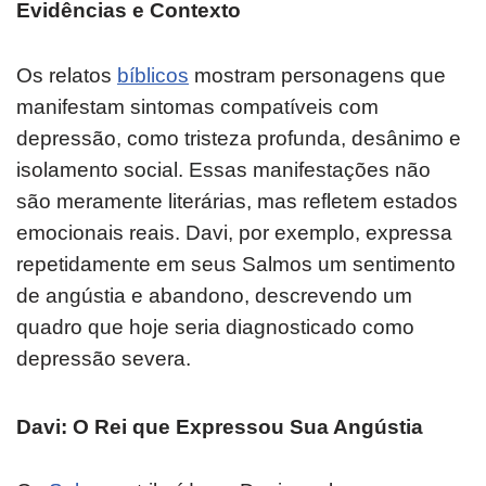
Evidências e Contexto
Os relatos
bíblicos
mostram personagens que
manifestam sintomas compatíveis com
depressão, como tristeza profunda, desânimo e
isolamento social. Essas manifestações não
são meramente literárias, mas refletem estados
emocionais reais. Davi, por exemplo, expressa
repetidamente em seus Salmos um sentimento
de angústia e abandono, descrevendo um
quadro que hoje seria diagnosticado como
depressão severa.
Davi: O Rei que Expressou Sua Angústia