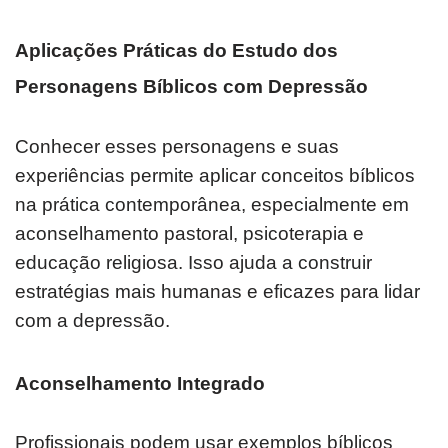
Aplicações Práticas do Estudo dos
Personagens Bíblicos com Depressão
Conhecer esses personagens e suas
experiências permite aplicar conceitos bíblicos
na prática contemporânea, especialmente em
aconselhamento pastoral, psicoterapia e
educação religiosa. Isso ajuda a construir
estratégias mais humanas e eficazes para lidar
com a depressão.
Aconselhamento Integrado
Profissionais podem usar exemplos bíblicos