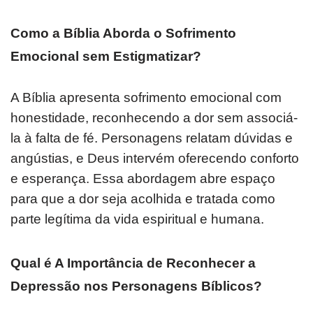
Como a Bíblia Aborda o Sofrimento
Emocional sem Estigmatizar?
A Bíblia apresenta sofrimento emocional com
honestidade, reconhecendo a dor sem associá-
la à falta de fé. Personagens relatam dúvidas e
angústias, e Deus intervém oferecendo conforto
e esperança. Essa abordagem abre espaço
para que a dor seja acolhida e tratada como
parte legítima da vida espiritual e humana.
Qual é A Importância de Reconhecer a
Depressão nos Personagens Bíblicos?