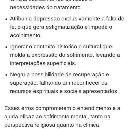
necessidades do tratamento.
Atribuir a depressão exclusivamente a falta de
fé, o que gera estigmatização e impede o
acolhimento.
Ignorar o contexto histórico e cultural que
molda a expressão do sofrimento, levando a
interpretações superficiais.
Negar a possibilidade de recuperação e
superação, falhando em reconhecer os
recursos espirituais e sociais apresentados.
Esses erros comprometem o entendimento e a
ajuda eficaz ao sofrimento mental, tanto na
perspectiva religiosa quanto na clínica.