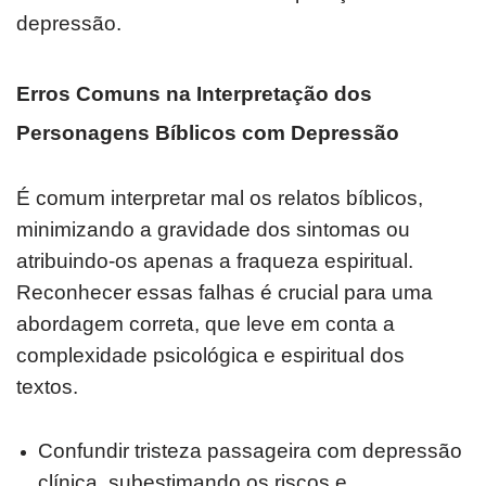
depressão.
Erros Comuns na Interpretação dos
Personagens Bíblicos com Depressão
É comum interpretar mal os relatos bíblicos,
minimizando a gravidade dos sintomas ou
atribuindo-os apenas a fraqueza espiritual.
Reconhecer essas falhas é crucial para uma
abordagem correta, que leve em conta a
complexidade psicológica e espiritual dos
textos.
Confundir tristeza passageira com depressão
clínica, subestimando os riscos e