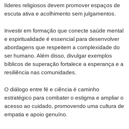
líderes religiosos devem promover espaços de
escuta ativa e acolhimento sem julgamentos.
Investir em formação que conecte saúde mental
e espiritualidade é essencial para desenvolver
abordagens que respeitem a complexidade do
ser humano. Além disso, divulgar exemplos
bíblicos de superação fortalece a esperança e a
resiliência nas comunidades.
O diálogo entre fé e ciência é caminho
estratégico para combater o estigma e ampliar o
acesso ao cuidado, promovendo uma cultura de
empatia e apoio genuíno.