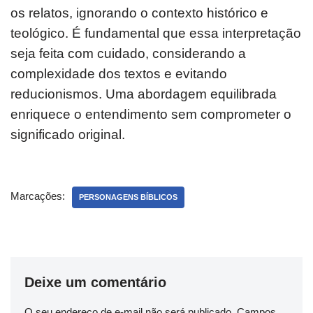
os relatos, ignorando o contexto histórico e
teológico. É fundamental que essa interpretação
seja feita com cuidado, considerando a
complexidade dos textos e evitando
reducionismos. Uma abordagem equilibrada
enriquece o entendimento sem comprometer o
significado original.
Marcações:
PERSONAGENS BÍBLICOS
Deixe um comentário
O seu endereço de e-mail não será publicado.
Campos