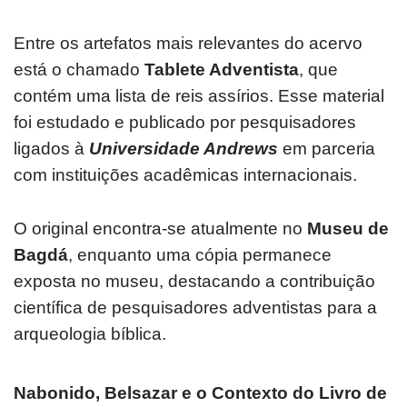
Entre os artefatos mais relevantes do acervo
está o chamado
Tablete Adventista
, que
contém uma lista de reis assírios. Esse material
foi estudado e publicado por pesquisadores
ligados à
Universidade Andrews
em parceria
com instituições acadêmicas internacionais.
O original encontra-se atualmente no
Museu de
Bagdá
, enquanto uma cópia permanece
exposta no museu, destacando a contribuição
científica de pesquisadores adventistas para a
arqueologia bíblica.
Nabonido, Belsazar e o Contexto do Livro de