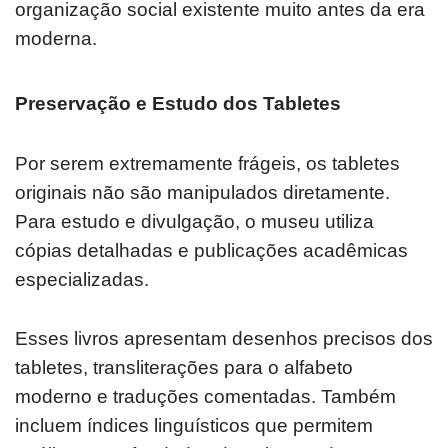
organização social existente muito antes da era
moderna.
Preservação e Estudo dos Tabletes
Por serem extremamente frágeis, os tabletes
originais não são manipulados diretamente.
Para estudo e divulgação, o museu utiliza
cópias detalhadas e publicações acadêmicas
especializadas.
Esses livros apresentam desenhos precisos dos
tabletes, transliterações para o alfabeto
moderno e traduções comentadas. Também
incluem índices linguísticos que permitem