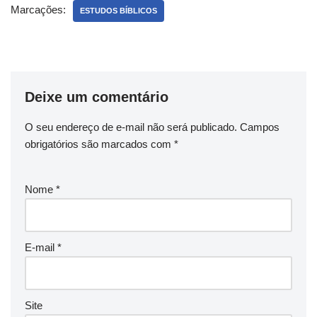
Marcações:
ESTUDOS BÍBLICOS
Deixe um comentário
O seu endereço de e-mail não será publicado.
Campos
obrigatórios são marcados com
*
Nome
*
E-mail
*
Site