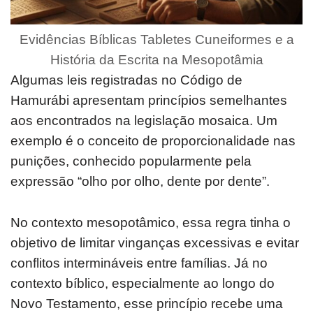
Evidências Bíblicas Tabletes Cuneiformes e a
História da Escrita na Mesopotâmia
Algumas leis registradas no Código de
Hamurábi apresentam princípios semelhantes
aos encontrados na legislação mosaica. Um
exemplo é o conceito de proporcionalidade nas
punições, conhecido popularmente pela
expressão “olho por olho, dente por dente”.
No contexto mesopotâmico, essa regra tinha o
objetivo de limitar vinganças excessivas e evitar
conflitos intermináveis entre famílias. Já no
contexto bíblico, especialmente ao longo do
Novo Testamento, esse princípio recebe uma