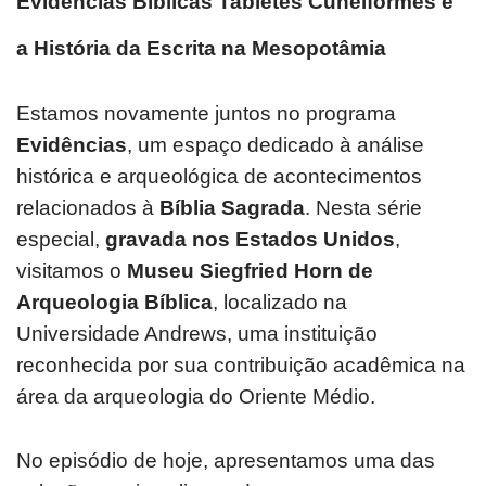
Evidências Bíblicas Tabletes Cuneiformes e
a História da Escrita na Mesopotâmia
Estamos novamente juntos no programa
Evidências
, um espaço dedicado à análise
histórica e arqueológica de acontecimentos
relacionados à
Bíblia Sagrada
. Nesta série
especial,
gravada nos Estados Unidos
,
visitamos o
Museu Siegfried Horn de
Arqueologia Bíblica
, localizado na
Universidade Andrews, uma instituição
reconhecida por sua contribuição acadêmica na
área da arqueologia do Oriente Médio.
No episódio de hoje, apresentamos uma das