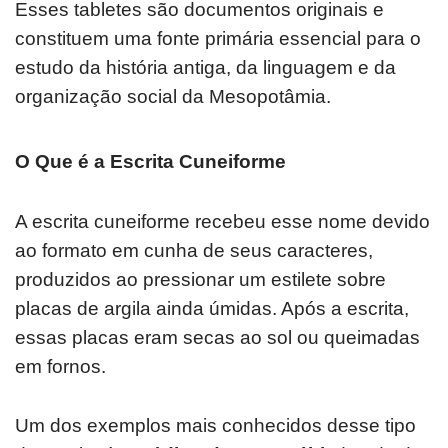
Esses tabletes são documentos originais e
constituem uma fonte primária essencial para o
estudo da história antiga, da linguagem e da
organização social da Mesopotâmia.
O Que é a Escrita Cuneiforme
A escrita cuneiforme recebeu esse nome devido
ao formato em cunha de seus caracteres,
produzidos ao pressionar um estilete sobre
placas de argila ainda úmidas. Após a escrita,
essas placas eram secas ao sol ou queimadas
em fornos.
Um dos exemplos mais conhecidos desse tipo