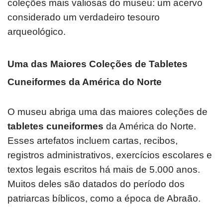
coleções mais valiosas do museu: um acervo
considerado um verdadeiro tesouro
arqueológico.
Uma das Maiores Coleções de Tabletes
Cuneiformes da América do Norte
O museu abriga uma das maiores coleções de
tabletes cuneiformes
da América do Norte.
Esses artefatos incluem cartas, recibos,
registros administrativos, exercícios escolares e
textos legais escritos há mais de 5.000 anos.
Muitos deles são datados do período dos
patriarcas bíblicos, como a época de Abraão.