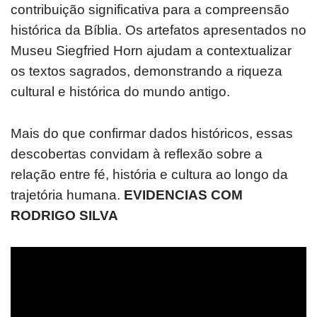
contribuição significativa para a compreensão
histórica da Bíblia. Os artefatos apresentados no
Museu Siegfried Horn ajudam a contextualizar
os textos sagrados, demonstrando a riqueza
cultural e histórica do mundo antigo.
Mais do que confirmar dados históricos, essas
descobertas convidam à reflexão sobre a
relação entre fé, história e cultura ao longo da
trajetória humana.
EVIDENCIAS COM
RODRIGO SILVA