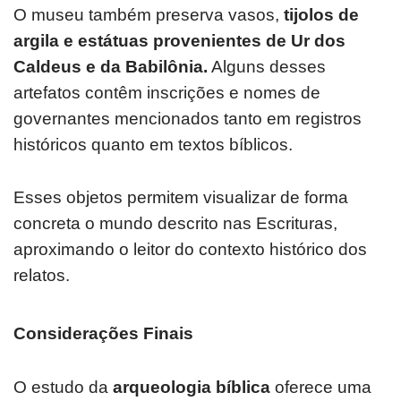
O museu também preserva vasos,
tijolos de
argila e estátuas provenientes de Ur dos
Caldeus e da Babilônia.
Alguns desses
artefatos contêm inscrições e nomes de
governantes mencionados tanto em registros
históricos quanto em textos bíblicos.
Esses objetos permitem visualizar de forma
concreta o mundo descrito nas Escrituras,
aproximando o leitor do contexto histórico dos
relatos.
Considerações Finais
O estudo da
arqueologia bíblica
oferece uma