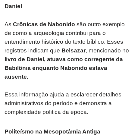
Daniel
As
Crônicas de Nabonido
são outro exemplo
de como a arqueologia contribui para o
entendimento histórico do texto bíblico. Esses
registros indicam que
Belsazar
, mencionado no
livro de Daniel, atuava como corregente da
Babilônia enquanto Nabonido estava
ausente.
Essa informação ajuda a esclarecer detalhes
administrativos do período e demonstra a
complexidade política da época.
Politeísmo na Mesopotâmia Antiga