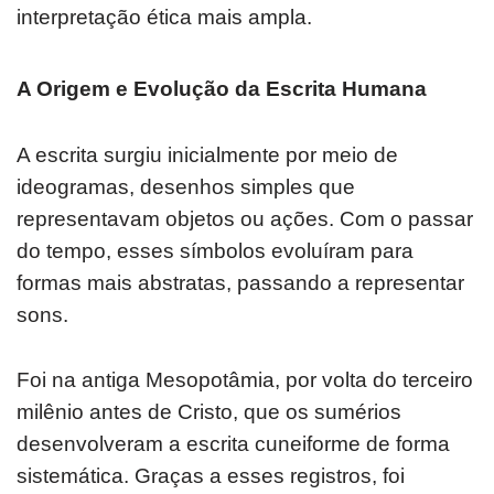
interpretação ética mais ampla.
A Origem e Evolução da Escrita Humana
A escrita surgiu inicialmente por meio de
ideogramas, desenhos simples que
representavam objetos ou ações. Com o passar
do tempo, esses símbolos evoluíram para
formas mais abstratas, passando a representar
sons.
Foi na antiga Mesopotâmia, por volta do terceiro
milênio antes de Cristo, que os sumérios
desenvolveram a escrita cuneiforme de forma
sistemática. Graças a esses registros, foi