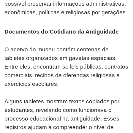
possível preservar informações administrativas,
econômicas, políticas e religiosas por gerações.
Documentos do Cotidiano da Antiguidade
O acervo do museu contém centenas de
tabletes organizados em gavetas especiais.
Entre eles, encontram-se leis públicas, contratos
comerciais, recibos de oferendas religiosas e
exercícios escolares.
Alguns tabletes mostram textos copiados por
estudantes, revelando como funcionava o
processo educacional na antiguidade. Esses
registros ajudam a compreender o nível de