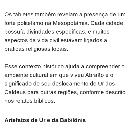
Os tabletes também revelam a presença de um
forte politeísmo na Mesopotâmia. Cada cidade
possuía divindades específicas, e muitos
aspectos da vida civil estavam ligados a
práticas religiosas locais.
Esse contexto histórico ajuda a compreender o
ambiente cultural em que viveu Abraão e o
significado de seu deslocamento de Ur dos
Caldeus para outras regiões, conforme descrito
nos relatos bíblicos.
Artefatos de Ur e da Babilônia