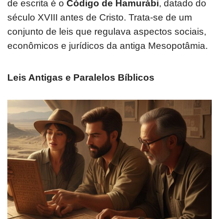
de escrita é o
Código de Hamurábi
, datado do
século XVIII antes de Cristo. Trata-se de um
conjunto de leis que regulava aspectos sociais,
econômicos e jurídicos da antiga Mesopotâmia.
Leis Antigas e Paralelos Bíblicos