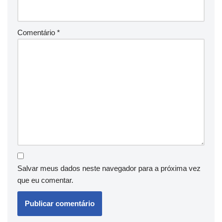
Comentário
*
Salvar meus dados neste navegador para a próxima vez
que eu comentar.