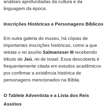
análises aprofundadas da cultura e da
linguagem da época.
Inscrições Históricas e Personagens Bíblicos
Em outra galeria do museu, há cópias de
importantes inscrições históricas, como a que
retrata o rei assírio
Salmaneser III
recebendo
tributo de
Jeú
, rei de Israel. Essa descoberta é
frequentemente citada em estudos acadêmicos
por confirmar a existência histórica de
personagens mencionados na Bíblia.
O Tablete Adventista e a Lista dos Reis
Assírios