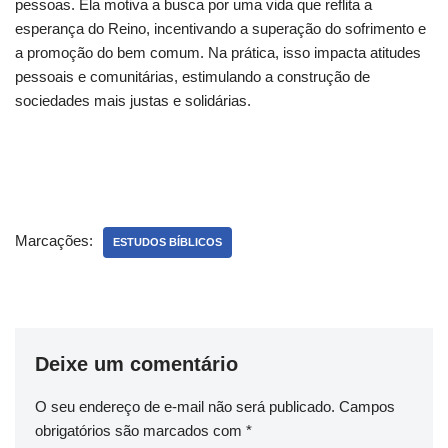
pessoas. Ela motiva a busca por uma vida que reflita a
esperança do Reino, incentivando a superação do sofrimento e
a promoção do bem comum. Na prática, isso impacta atitudes
pessoais e comunitárias, estimulando a construção de
sociedades mais justas e solidárias.
Marcações:
ESTUDOS BÍBLICOS
Deixe um comentário
O seu endereço de e-mail não será publicado.
Campos
obrigatórios são marcados com
*