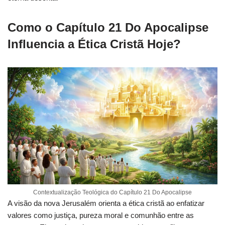
Como o Capítulo 21 Do Apocalipse
Influencia a Ética Cristã Hoje?
Contextualização Teológica do Capítulo 21 Do Apocalipse
A visão da nova Jerusalém orienta a ética cristã ao enfatizar
valores como justiça, pureza moral e comunhão entre as