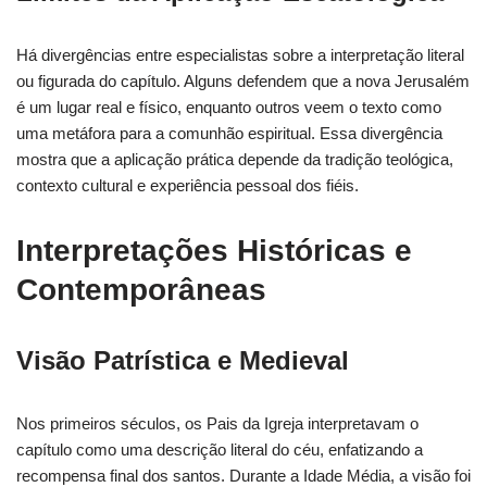
Há divergências entre especialistas sobre a interpretação literal
ou figurada do capítulo. Alguns defendem que a nova Jerusalém
é um lugar real e físico, enquanto outros veem o texto como
uma metáfora para a comunhão espiritual. Essa divergência
mostra que a aplicação prática depende da tradição teológica,
contexto cultural e experiência pessoal dos fiéis.
Interpretações Históricas e
Contemporâneas
Visão Patrística e Medieval
Nos primeiros séculos, os Pais da Igreja interpretavam o
capítulo como uma descrição literal do céu, enfatizando a
recompensa final dos santos. Durante a Idade Média, a visão foi