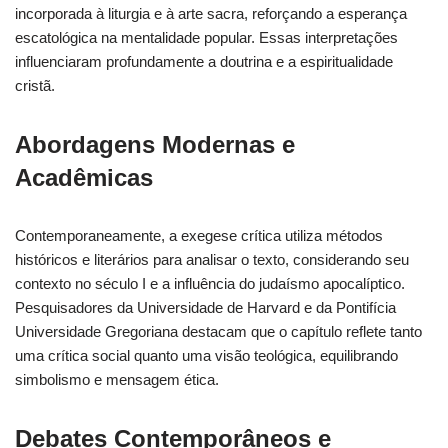
incorporada à liturgia e à arte sacra, reforçando a esperança
escatológica na mentalidade popular. Essas interpretações
influenciaram profundamente a doutrina e a espiritualidade
cristã.
Abordagens Modernas e
Acadêmicas
Contemporaneamente, a exegese crítica utiliza métodos
históricos e literários para analisar o texto, considerando seu
contexto no século I e a influência do judaísmo apocalíptico.
Pesquisadores da Universidade de Harvard e da Pontifícia
Universidade Gregoriana destacam que o capítulo reflete tanto
uma crítica social quanto uma visão teológica, equilibrando
simbolismo e mensagem ética.
Debates Contemporâneos e