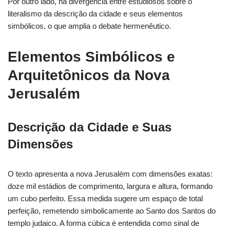
Por outro lado, há divergência entre estudiosos sobre o
literalismo da descrição da cidade e seus elementos
simbólicos, o que amplia o debate hermenêutico.
Elementos Simbólicos e
Arquitetônicos da Nova
Jerusalém
Descrição da Cidade e Suas
Dimensões
O texto apresenta a nova Jerusalém com dimensões exatas:
doze mil estádios de comprimento, largura e altura, formando
um cubo perfeito. Essa medida sugere um espaço de total
perfeição, remetendo simbolicamente ao Santo dos Santos do
templo judaico. A forma cúbica é entendida como sinal de