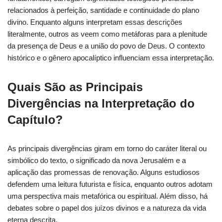
relacionados à perfeição, santidade e continuidade do plano
divino. Enquanto alguns interpretam essas descrições
literalmente, outros as veem como metáforas para a plenitude
da presença de Deus e a união do povo de Deus. O contexto
histórico e o gênero apocalíptico influenciam essa interpretação.
Quais São as Principais
Divergências na Interpretação do
Capítulo?
As principais divergências giram em torno do caráter literal ou
simbólico do texto, o significado da nova Jerusalém e a
aplicação das promessas de renovação. Alguns estudiosos
defendem uma leitura futurista e física, enquanto outros adotam
uma perspectiva mais metafórica ou espiritual. Além disso, há
debates sobre o papel dos juízos divinos e a natureza da vida
eterna descrita.