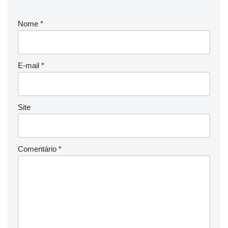
Nome
*
E-mail
*
Site
Comentário
*