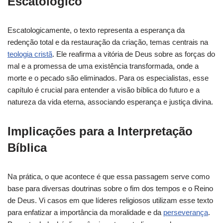
Escatológico
Escatologicamente, o texto representa a esperança da
redenção total e da restauração da criação, temas centrais na
teologia cristã
. Ele reafirma a vitória de Deus sobre as forças do
mal e a promessa de uma existência transformada, onde a
morte e o pecado são eliminados. Para os especialistas, esse
capítulo é crucial para entender a visão bíblica do futuro e a
natureza da vida eterna, associando esperança e justiça divina.
Implicações para a Interpretação
Bíblica
Na prática, o que acontece é que essa passagem serve como
base para diversas doutrinas sobre o fim dos tempos e o Reino
de Deus. Vi casos em que líderes religiosos utilizam esse texto
para enfatizar a importância da moralidade e da
perseverança
.