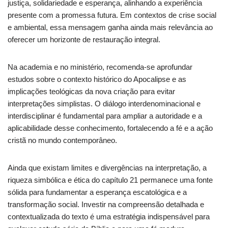
justiça, solidariedade e esperança, alinhando a experiência
presente com a promessa futura. Em contextos de crise social
e ambiental, essa mensagem ganha ainda mais relevância ao
oferecer um horizonte de restauração integral.
Na academia e no ministério, recomenda-se aprofundar
estudos sobre o contexto histórico do Apocalipse e as
implicações teológicas da nova criação para evitar
interpretações simplistas. O diálogo interdenominacional e
interdisciplinar é fundamental para ampliar a autoridade e a
aplicabilidade desse conhecimento, fortalecendo a fé e a ação
cristã no mundo contemporâneo.
Ainda que existam limites e divergências na interpretação, a
riqueza simbólica e ética do capítulo 21 permanece uma fonte
sólida para fundamentar a esperança escatológica e a
transformação social. Investir na compreensão detalhada e
contextualizada do texto é uma estratégia indispensável para