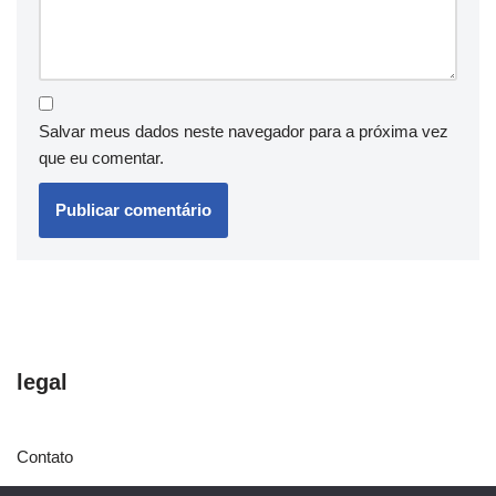
Salvar meus dados neste navegador para a próxima vez
que eu comentar.
legal
Contato
Política de Cookies