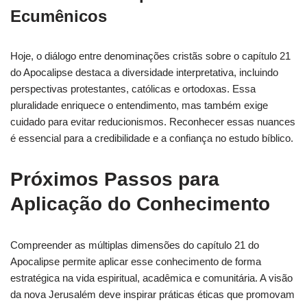
Ecumênicos
Hoje, o diálogo entre denominações cristãs sobre o capítulo 21
do Apocalipse destaca a diversidade interpretativa, incluindo
perspectivas protestantes, católicas e ortodoxas. Essa
pluralidade enriquece o entendimento, mas também exige
cuidado para evitar reducionismos. Reconhecer essas nuances
é essencial para a credibilidade e a confiança no estudo bíblico.
Próximos Passos para
Aplicação do Conhecimento
Compreender as múltiplas dimensões do capítulo 21 do
Apocalipse permite aplicar esse conhecimento de forma
estratégica na vida espiritual, acadêmica e comunitária. A visão
da nova Jerusalém deve inspirar práticas éticas que promovam