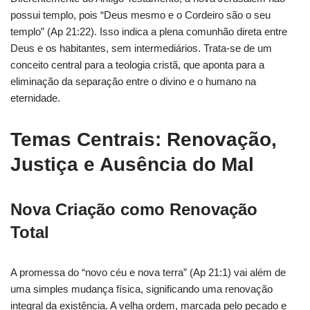
possui templo, pois “Deus mesmo e o Cordeiro são o seu
templo” (Ap 21:22). Isso indica a plena comunhão direta entre
Deus e os habitantes, sem intermediários. Trata-se de um
conceito central para a teologia cristã, que aponta para a
eliminação da separação entre o divino e o humano na
eternidade.
Temas Centrais: Renovação,
Justiça e Ausência do Mal
Nova Criação como Renovação
Total
A promessa do “novo céu e nova terra” (Ap 21:1) vai além de
uma simples mudança física, significando uma renovação
integral da existência. A velha ordem, marcada pelo pecado e