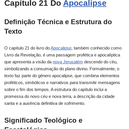
Capítulo 21 Do
Apocalipse
Definição Técnica e Estrutura do
Texto
O capítulo 21 do livro do
Apocalipse
, também conhecido como
Livro da Revelação, é uma passagem profética e apocalíptica
que apresenta a visão da
nova Jerusalém
descendo do céu,
simbolizando a consumação do plano divino. Formalmente, o
texto faz parte do gênero apocalipse, que combina elementos
proféticos, simbólicos e narrativos para transmitir mensagens
sobre o fim dos tempos. A estrutura do capítulo inclui a
promessa do novo céu e nova terra, a descrição da cidade
santa e a ausência definitiva de sofrimento.
Significado Teológico e