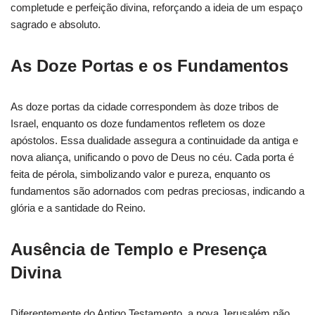
completude e perfeição divina, reforçando a ideia de um espaço
sagrado e absoluto.
As Doze Portas e os Fundamentos
As doze portas da cidade correspondem às doze tribos de
Israel, enquanto os doze fundamentos refletem os doze
apóstolos. Essa dualidade assegura a continuidade da antiga e
nova aliança, unificando o povo de Deus no céu. Cada porta é
feita de pérola, simbolizando valor e pureza, enquanto os
fundamentos são adornados com pedras preciosas, indicando a
glória e a santidade do Reino.
Ausência de Templo e Presença
Divina
Diferentemente do Antigo Testamento, a nova Jerusalém não