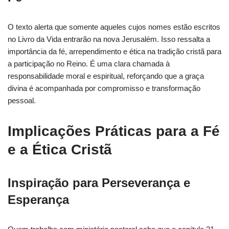
O texto alerta que somente aqueles cujos nomes estão escritos
no Livro da Vida entrarão na nova Jerusalém. Isso ressalta a
importância da fé, arrependimento e ética na tradição cristã para
a participação no Reino. É uma clara chamada à
responsabilidade moral e espiritual, reforçando que a graça
divina é acompanhada por compromisso e transformação
pessoal.
Implicações Práticas para a Fé
e a Ética Cristã
Inspiração para Perseverança e
Esperança