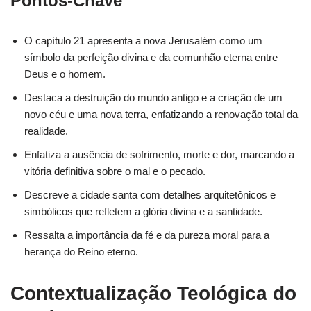
Pontos-Chave
O capítulo 21 apresenta a nova Jerusalém como um
símbolo da perfeição divina e da comunhão eterna entre
Deus e o homem.
Destaca a destruição do mundo antigo e a criação de um
novo céu e uma nova terra, enfatizando a renovação total da
realidade.
Enfatiza a ausência de sofrimento, morte e dor, marcando a
vitória definitiva sobre o mal e o pecado.
Descreve a cidade santa com detalhes arquitetônicos e
simbólicos que refletem a glória divina e a santidade.
Ressalta a importância da fé e da pureza moral para a
herança do Reino eterno.
Contextualização Teológica do