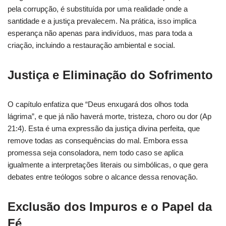
pela corrupção, é substituída por uma realidade onde a
santidade e a justiça prevalecem. Na prática, isso implica
esperança não apenas para indivíduos, mas para toda a
criação, incluindo a restauração ambiental e social.
Justiça e Eliminação do Sofrimento
O capítulo enfatiza que “Deus enxugará dos olhos toda
lágrima”, e que já não haverá morte, tristeza, choro ou dor (Ap
21:4). Esta é uma expressão da justiça divina perfeita, que
remove todas as consequências do mal. Embora essa
promessa seja consoladora, nem todo caso se aplica
igualmente a interpretações literais ou simbólicas, o que gera
debates entre teólogos sobre o alcance dessa renovação.
Exclusão dos Impuros e o Papel da
Fé