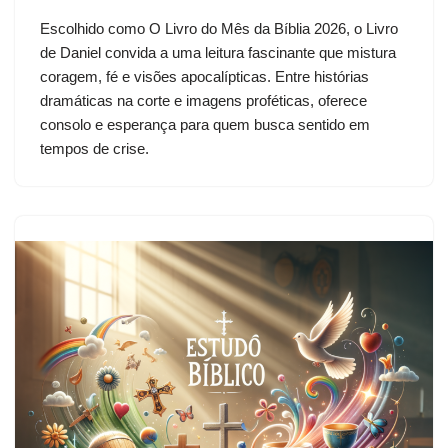
Escolhido como O Livro do Mês da Bíblia 2026, o Livro
de Daniel convida a uma leitura fascinante que mistura
coragem, fé e visões apocalípticas. Entre histórias
dramáticas na corte e imagens proféticas, oferece
consolo e esperança para quem busca sentido em
tempos de crise.