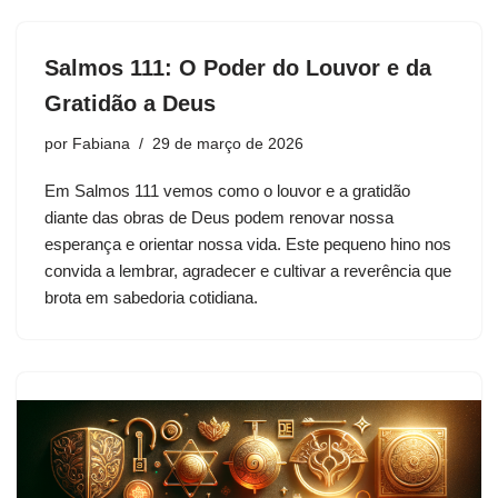
Salmos 111: O Poder do Louvor e da
Gratidão a Deus
por
Fabiana
29 de março de 2026
Em Salmos 111 vemos como o louvor e a gratidão
diante das obras de Deus podem renovar nossa
esperança e orientar nossa vida. Este pequeno hino nos
convida a lembrar, agradecer e cultivar a reverência que
brota em sabedoria cotidiana.