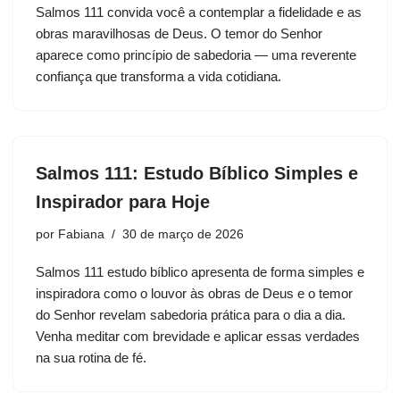
Salmos 111 convida você a contemplar a fidelidade e as
obras maravilhosas de Deus. O temor do Senhor
aparece como princípio de sabedoria — uma reverente
confiança que transforma a vida cotidiana.
Salmos 111: Estudo Bíblico Simples e
Inspirador para Hoje
por
Fabiana
30 de março de 2026
Salmos 111 estudo bíblico apresenta de forma simples e
inspiradora como o louvor às obras de Deus e o temor
do Senhor revelam sabedoria prática para o dia a dia.
Venha meditar com brevidade e aplicar essas verdades
na sua rotina de fé.