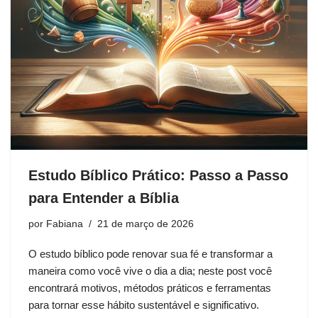
Estudo Bíblico Prático: Passo a Passo
para Entender a Bíblia
por
Fabiana
21 de março de 2026
O estudo bíblico pode renovar sua fé e transformar a
maneira como você vive o dia a dia; neste post você
encontrará motivos, métodos práticos e ferramentas
para tornar esse hábito sustentável e significativo.