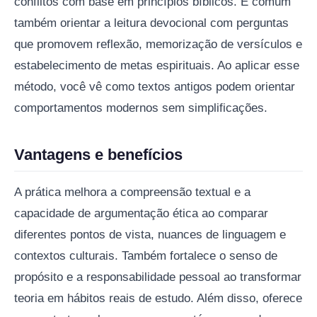
conflitos com base em princípios bíblicos. É comum
também orientar a leitura devocional com perguntas
que promovem reflexão, memorização de versículos e
estabelecimento de metas espirituais. Ao aplicar esse
método, você vê como textos antigos podem orientar
comportamentos modernos sem simplificações.
Vantagens e benefícios
A prática melhora a compreensão textual e a
capacidade de argumentação ética ao comparar
diferentes pontos de vista, nuances de linguagem e
contextos culturais. Também fortalece o senso de
propósito e a responsabilidade pessoal ao transformar
teoria em hábitos reais de estudo. Além disso, oferece