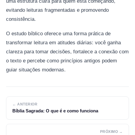
uma estrutura clara para quem está começando,
evitando leituras fragmentadas e promovendo
consistência.
O estudo bíblico oferece uma forma prática de
transformar leitura em atitudes diárias: você ganha
clareza para tomar decisões, fortalece a conexão com
o texto e percebe como princípios antigos podem
guiar situações modernas.
← ANTERIOR
Bíblia Sagrada: O que é e como funciona
PRÓXIMO →