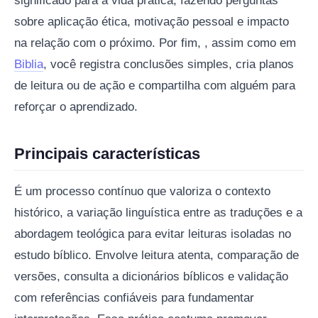
significado para a vida prática, fazendo perguntas
sobre aplicação ética, motivação pessoal e impacto
na relação com o próximo. Por fim, , assim como em
Biblia
, você registra conclusões simples, cria planos
de leitura ou de ação e compartilha com alguém para
reforçar o aprendizado.
Principais características
É um processo contínuo que valoriza o contexto
histórico, a variação linguística entre as traduções e a
abordagem teológica para evitar leituras isoladas no
estudo bíblico. Envolve leitura atenta, comparação de
versões, consulta a dicionários bíblicos e validação
com referências confiáveis para fundamentar