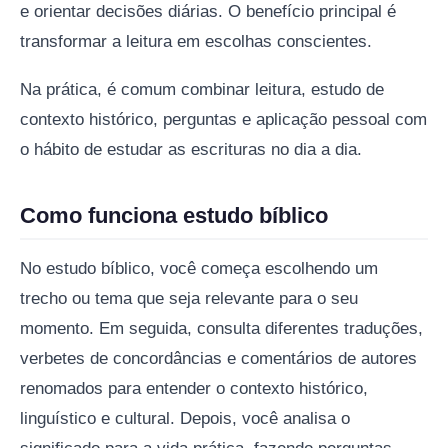
e orientar decisões diárias. O benefício principal é
transformar a leitura em escolhas conscientes.
Na prática, é comum combinar leitura, estudo de
contexto histórico, perguntas e aplicação pessoal com
o hábito de estudar as escrituras no dia a dia.
Como funciona estudo bíblico
No estudo bíblico, você começa escolhendo um
trecho ou tema que seja relevante para o seu
momento. Em seguida, consulta diferentes traduções,
verbetes de concordâncias e comentários de autores
renomados para entender o contexto histórico,
linguístico e cultural. Depois, você analisa o