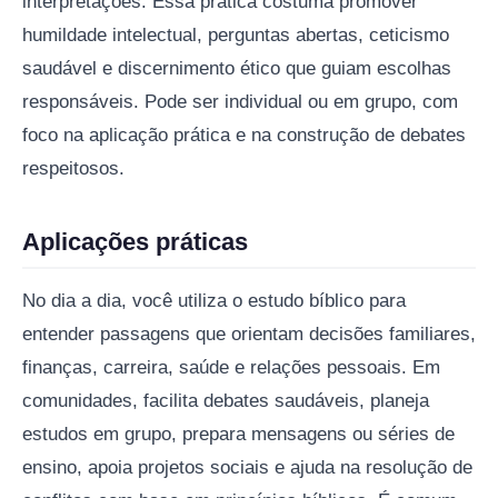
interpretações. Essa prática costuma promover
humildade intelectual, perguntas abertas, ceticismo
saudável e discernimento ético que guiam escolhas
responsáveis. Pode ser individual ou em grupo, com
foco na aplicação prática e na construção de debates
respeitosos.
Aplicações práticas
No dia a dia, você utiliza o estudo bíblico para
entender passagens que orientam decisões familiares,
finanças, carreira, saúde e relações pessoais. Em
comunidades, facilita debates saudáveis, planeja
estudos em grupo, prepara mensagens ou séries de
ensino, apoia projetos sociais e ajuda na resolução de